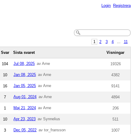
Login
Registrera
1
2
3
4
...
11
Svar
Sista svaret
Visningar
Jul 08, 2025
av Arne
104
19326
Jan 08, 2025
av Arne
10
4382
Jan 05, 2025
av Arne
16
9141
Aug 01, 2024
av Arne
7
4894
Maj 21, 2024
av Arne
1
206
Apr 23, 2023
av Synnelius
10
511
Dec 05, 2022
av tor_fransson
3
1007