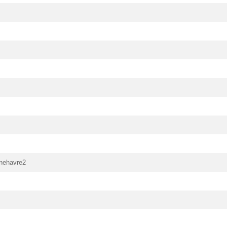
rnehavre2