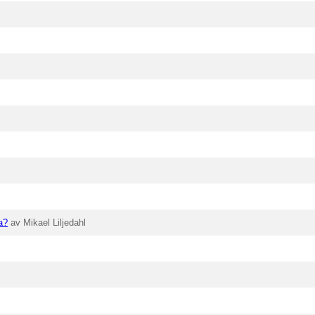
a?
av Mikael Liljedahl