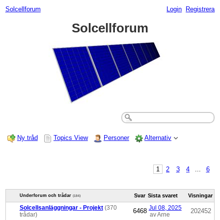
Solcellforum
Login
Registrera
Solcellforum
Ny tråd
Topics View
Personer
Alternativ
1
2
3
4
...
6
Svar
Sista svaret
Visningar
Underforum och trådar
(184)
Solcellsanläggningar - Projekt
(370
Jul 08, 2025
6468
202452
trådar)
av Arne