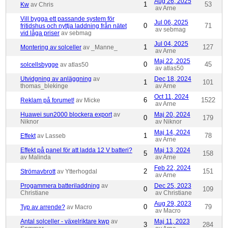
Aug 26, 2025
1
53
Kw
av Chris
av Arne
Vill bygga ett passande system för
Jul 06, 2025
0
71
fritidshus och nyttja laddning från nätet
av sebmag
vid låga priser
av sebmag
Jul 04, 2025
1
127
Montering av solceller
av _Manne_
av Arne
Maj 22, 2025
0
45
solcellsbygge
av atlas50
av atlas50
Utvidgning av anläggning
av
Dec 18, 2024
1
101
thomas_blekinge
av Arne
Oct 11, 2024
6
1522
Reklam på forumet!
av Micke
av Arne
Huawei sun2000 blockera export
av
Maj 20, 2024
0
179
Niknor
av Niknor
Maj 14, 2024
1
78
Effekt
av Lasseb
av Arne
Effekt på panel för att ladda 12 V batteri?
Maj 13, 2024
5
158
av Malinda
av Arne
Feb 22, 2024
2
151
Strömavbrott
av Ytterhogdal
av Arne
Progammera batteriladdning
av
Dec 25, 2023
0
109
Christiane
av Christiane
Aug 29, 2023
0
79
Typ av arrende?
av Macro
av Macro
Antal solceller - växelriktare kwp
av
Maj 11, 2023
3
284