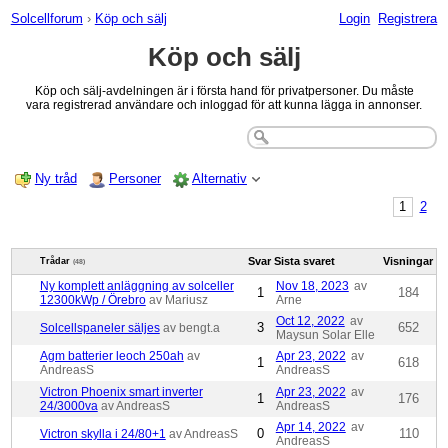
Solcellforum
›
Köp och sälj
Login
Registrera
Köp och sälj
Köp och sälj-avdelningen är i första hand för privatpersoner. Du måste
vara registrerad användare och inloggad för att kunna lägga in annonser.
Ny tråd
Personer
Alternativ
1
2
Svar
Sista svaret
Visningar
Trådar
(48)
Ny komplett anläggning av solceller
Nov 18, 2023
av
1
184
12300kWp / Örebro
av Mariusz
Arne
Oct 12, 2022
av
3
652
Solcellspaneler säljes
av bengt.a
Maysun Solar Elle
Agm batterier leoch 250ah
av
Apr 23, 2022
av
1
618
AndreasS
AndreasS
Victron Phoenix smart inverter
Apr 23, 2022
av
1
176
24/3000va
av AndreasS
AndreasS
Apr 14, 2022
av
0
110
Victron skylla i 24/80+1
av AndreasS
AndreasS