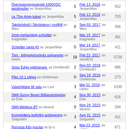
Överspänningsskydd 1000VDC
Feb 13, 2018
av
5
552
weidmuller
av JesperMax
JesperMax
Feb 13, 2018
av
5
703
ca 75m 4mm kabel
av JesperMax
JesperMax
Takstolsbult / Stockskruv i rostfritt
av
Sep 03, 2017
av
0
356
Weo
Weo
2mm mellanlägg schletter
av
Mar 15, 2017
av
0
391
magneten
magneten
Mar 14, 2017
av
0
411
Schletter rapid 45
av JesperMax
JesperMax
Tips - billiga/prisvärda solpaneler
av
Feb 22, 2017
av
19
5729
nelos
sandtr32
Nov 03, 2016
av
2
986
Solar Edge optimerare.
av DrivMedEl
DrivMedEl
Sep 19, 2016
av
0
273
Piko 10.1 säljes
av chrilleman
chrilleman
Maj 01, 2016
av
3
1038
Växelriktare till salu
av Lars
callec
SMA Sunny Beam Blåtandsdisplay
Nov 30, 2015
av
4
616
av Dan
Dan
Nov 24, 2015
av
0
284
SMA Webbox BT
av steand
steand
Komplettera befintlig anläggning
av
Aug 31, 2015
av
3
811
Solguden
Solguden
Maj 23, 2015
av
4
871
Rensola från jnsolar
av ljs-s